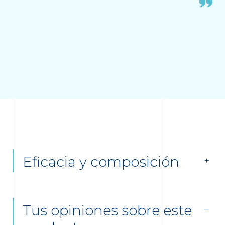
Eficacia y composición
Tus opiniones sobre este