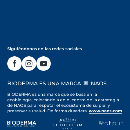
Siguiéndonos en las redes sociales
BIODERMA ES UNA MARCA
NAOS
BIODERMA es una marca que se basa en la
ecobiología, colocándola en el centro de la estrategia
de NAOS para respetar el ecosistema de su piel y
preservar su salud. De forma duradera.
www.naos.com