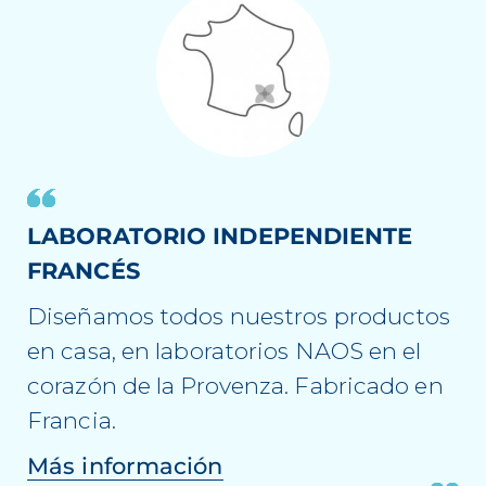
LABORATORIO INDEPENDIENTE
FRANCÉS
Diseñamos todos nuestros productos
en casa, en laboratorios NAOS en el
corazón de la Provenza. Fabricado en
Francia.
Más información