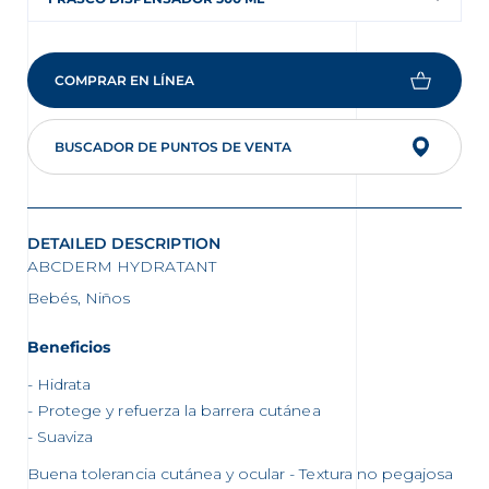
COMPRAR EN LÍNEA
BUSCADOR DE PUNTOS DE VENTA
DETAILED DESCRIPTION
ABCDERM HYDRATANT
Bebés, Niños
Beneficios
Hidrata
Protege y refuerza la barrera cutánea
Suaviza
Buena tolerancia cutánea y ocular - Textura no pegajosa