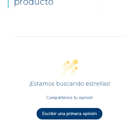
producto
¡Estamos buscando estrellas!
Compártenos tu opinión
Escribir una primera opinión