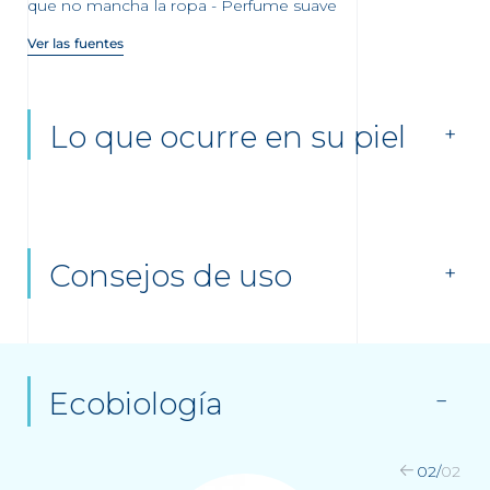
que no mancha la ropa - Perfume suave
Ver las fuentes
Lo que ocurre en su piel
Consejos de uso
Ecobiología
02
/
02