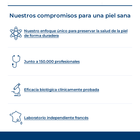
Nuestros compromisos para una piel sana
Nuestro enfoque único para preservar la salud de la piel
de forma duradera
Junto a 150.000 profesionales
Eficacia biológica clínicamente probada
Laboratorio independiente francés