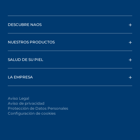
DESCUBRE NAOS
NUESTROS PRODUCTOS
SALUD DE SU PIEL
LA EMPRESA
Aviso Legal
Aviso de privacidad
Protección de Datos Personales
Configuración de cookies