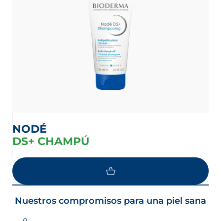
NODÉ
DS+ CHAMPÚ
Nuestros compromisos para una piel sana