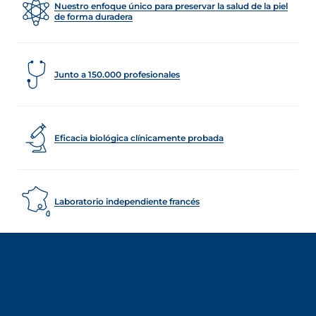
Nuestro enfoque único para preservar la salud de la piel
de forma duradera
Junto a 150.000 profesionales
Eficacia biológica clínicamente probada
Laboratorio independiente francés