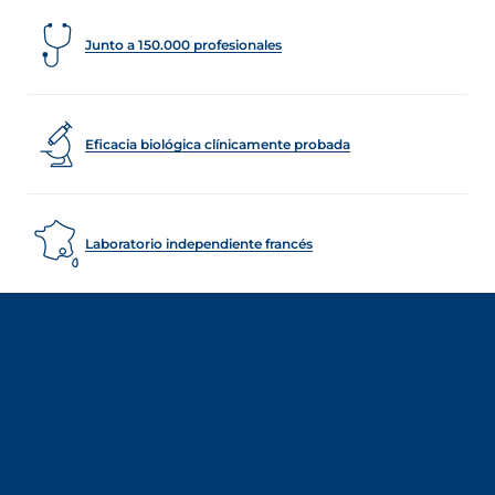
Junto a 150.000 profesionales
Eficacia biológica clínicamente probada
Laboratorio independiente francés