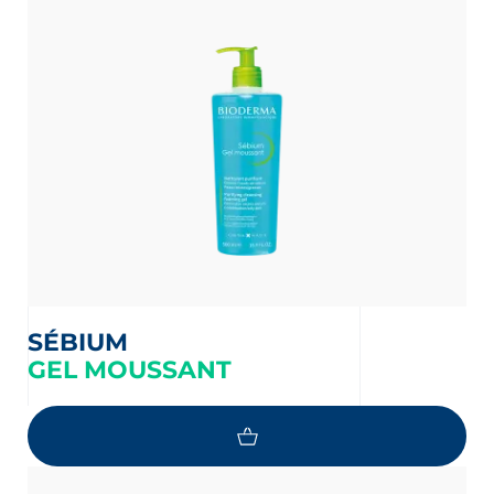
SÉBIUM
GEL MOUSSANT