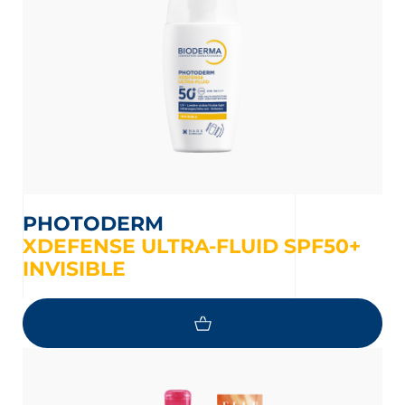
PHOTODERM
XDEFENSE ULTRA-FLUID SPF50+
INVISIBLE