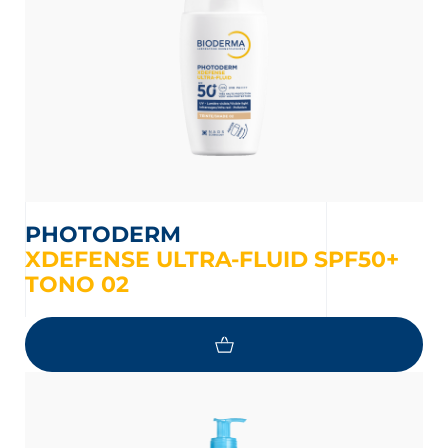
PHOTODERM
XDEFENSE ULTRA-FLUID SPF50+
TONO 02