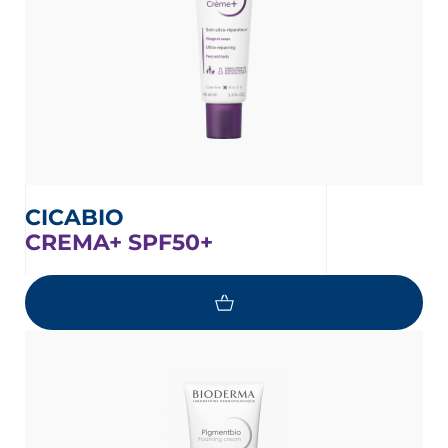
CICABIO
CREMA+ SPF50+