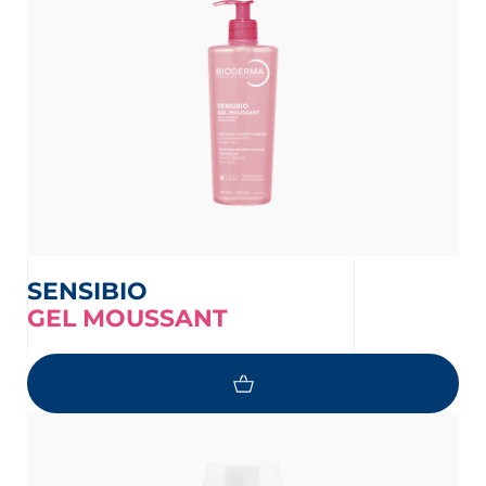
SENSIBIO
GEL MOUSSANT