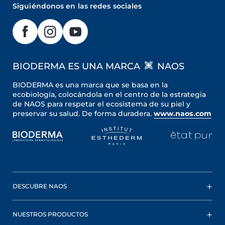
Siguiéndonos en las redes sociales
BIODERMA ES UNA MARCA
NAOS
BIODERMA es una marca que se basa en la
ecobiología, colocándola en el centro de la estrategia
de NAOS para respetar el ecosistema de su piel y
preservar su salud. De forma duradera.
www.naos.com
DESCUBRE NAOS
NUESTROS PRODUCTOS