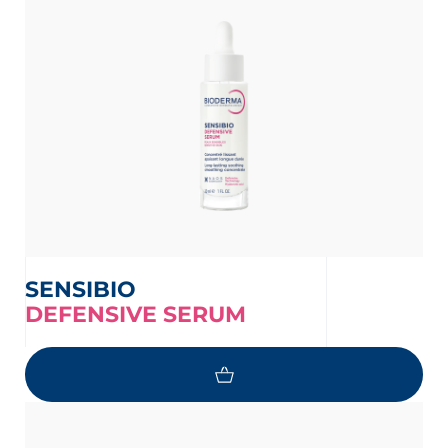
SENSIBIO
DEFENSIVE SERUM