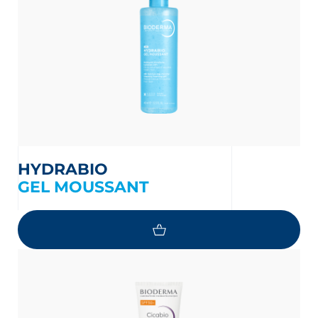
HYDRABIO
GEL MOUSSANT