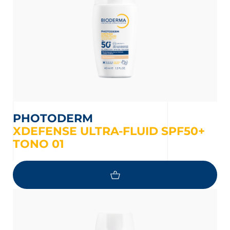
PHOTODERM
XDEFENSE ULTRA-FLUID SPF50+
TONO 01