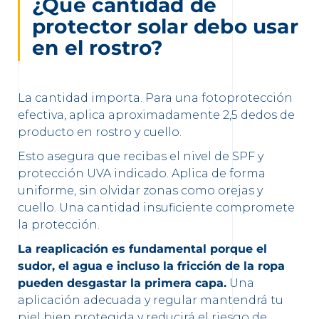
¿Qué cantidad de
protector solar debo usar
en el rostro?
La cantidad importa. Para una fotoprotección
efectiva, aplica aproximadamente 2,5 dedos de
producto en rostro y cuello.
Esto asegura que recibas el nivel de SPF y
protección UVA indicado. Aplica de forma
uniforme, sin olvidar zonas como orejas y
cuello. Una cantidad insuficiente compromete
la protección.
La reaplicación es fundamental porque el
sudor, el agua e incluso la fricción de la ropa
pueden desgastar la primera capa.
Una
aplicación adecuada y regular mantendrá tu
piel bien protegida y reducirá el riesgo de