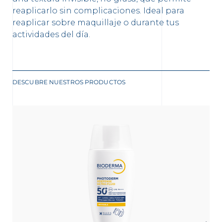
reaplicarlo sin complicaciones. Ideal para
reaplicar sobre maquillaje o durante tus
actividades del día.
DESCUBRE NUESTROS PRODUCTOS