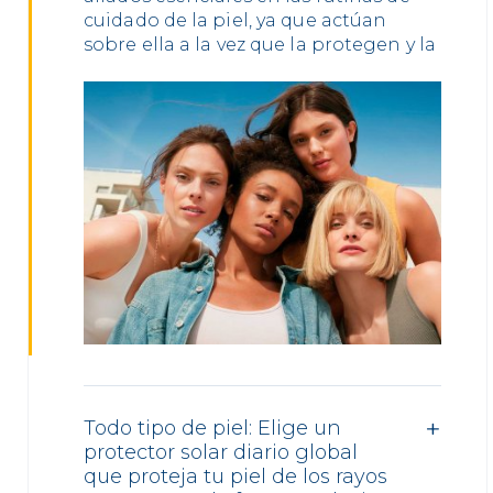
cuidado de la piel, ya que actúan
sobre ella a la vez que la protegen y la
Todo tipo de piel: Elige un
protector solar diario global
que proteja tu piel de los rayos