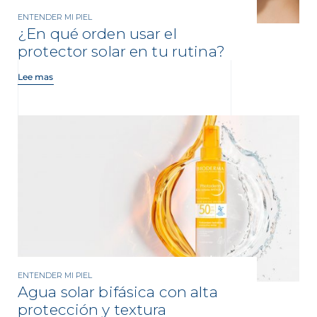
ENTENDER MI PIEL
¿En qué orden usar el
protector solar en tu rutina?
Lee mas
ENTENDER MI PIEL
Agua solar bifásica con alta
protección y textura