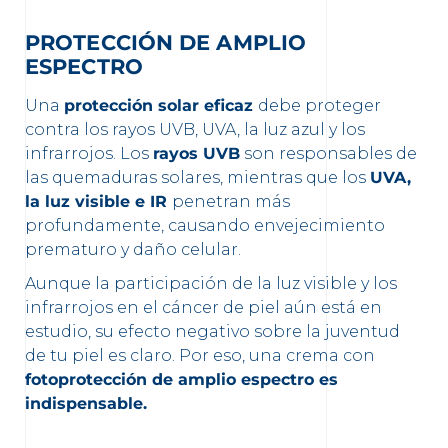
PROTECCIÓN DE AMPLIO
ESPECTRO
Una
protección solar eficaz
debe proteger
contra los rayos UVB, UVA, la luz azul y los
infrarrojos. Los
rayos UVB
son responsables de
las quemaduras solares, mientras que los
UVA,
la luz visible e IR
penetran más
profundamente, causando envejecimiento
prematuro y daño celular.
Aunque la participación de la luz visible y los
infrarrojos en el cáncer de piel aún está en
estudio, su efecto negativo sobre la juventud
de tu piel es claro. Por eso, una crema con
fotoprotección de amplio espectro es
indispensable.