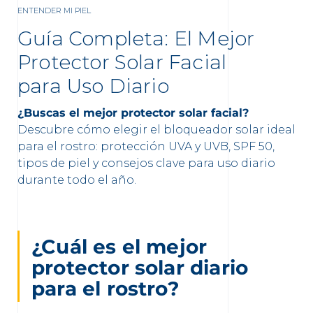
ENTENDER MI PIEL
Guía Completa: El Mejor
Protector Solar Facial
para Uso Diario
¿Buscas el mejor protector solar facial?
nta
Descubre cómo elegir el bloqueador solar ideal
para el rostro: protección UVA y UVB, SPF 50,
tipos de piel y consejos clave para uso diario
durante todo el año.
¿Cuál es el mejor
protector solar diario
para el rostro?