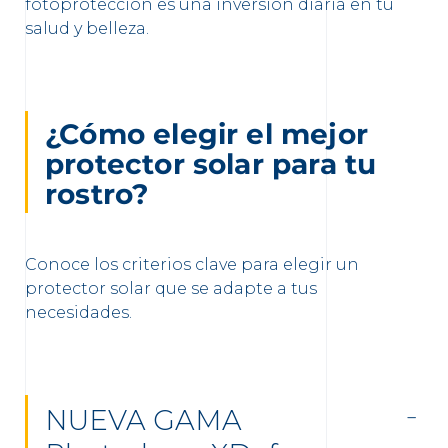
fotoprotección es una inversión diaria en tu
salud y belleza.
¿Cómo elegir el mejor
protector solar para tu
rostro?
Conoce los criterios clave para elegir un
protector solar que se adapte a tus
necesidades.
NUEVA GAMA