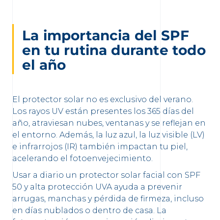
La importancia del SPF
en tu rutina durante todo
el año
El protector solar no es exclusivo del verano.
Los rayos UV están presentes los 365 días del
año, atraviesan nubes, ventanas y se reflejan en
el entorno. Además, la luz azul, la luz visible (LV)
e infrarrojos (IR) también impactan tu piel,
acelerando el fotoenvejecimiento.
Usar a diario un protector solar facial con SPF
50 y alta protección UVA ayuda a prevenir
arrugas, manchas y pérdida de firmeza, incluso
en días nublados o dentro de casa. La