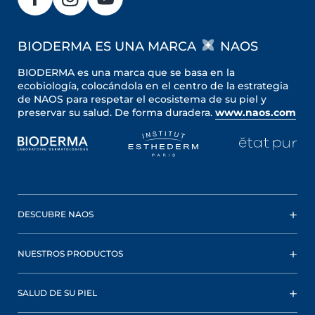
BIODERMA ES UNA MARCA
NAOS
BIODERMA es una marca que se basa en la
ecobiología, colocándola en el centro de la estrategia
de NAOS para respetar el ecosistema de su piel y
preservar su salud. De forma duradera.
www.naos.com
DESCUBRE NAOS
NUESTROS PRODUCTOS
SALUD DE SU PIEL