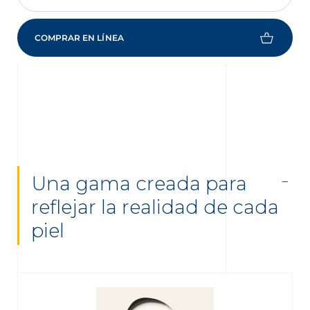
COMPRAR EN LÍNEA
Una gama creada para
reflejar la realidad de cada
piel