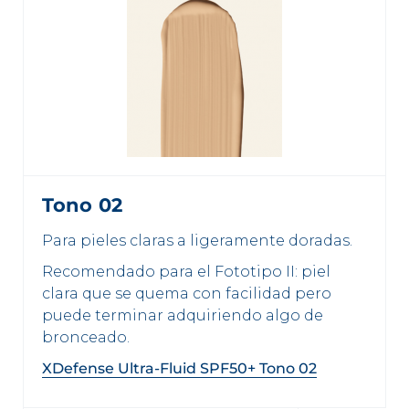
Tono 02
Para pieles claras a ligeramente doradas.
Recomendado para el Fototipo II: piel
clara que se quema con facilidad pero
puede terminar adquiriendo algo de
bronceado.
XDefense Ultra-Fluid SPF50+ Tono 02