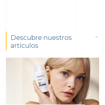
Descubre nuestros
artículos