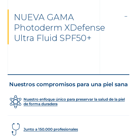
NUEVA GAMA
Photoderm XDefense
Ultra Fluid SPF50+
Nuestros compromisos para una piel sana
Nuestro enfoque único para preservar la salud de la piel
de forma duradera
Junto a 150.000 profesionales