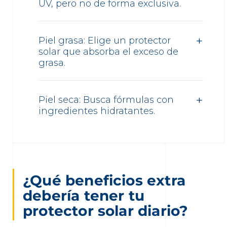
UV, pero no de forma exclusiva.
Piel grasa: Elige un protector
solar que absorba el exceso de
grasa.
Piel seca: Busca fórmulas con
ingredientes hidratantes.
¿Qué beneficios extra
debería tener tu
protector solar diario?