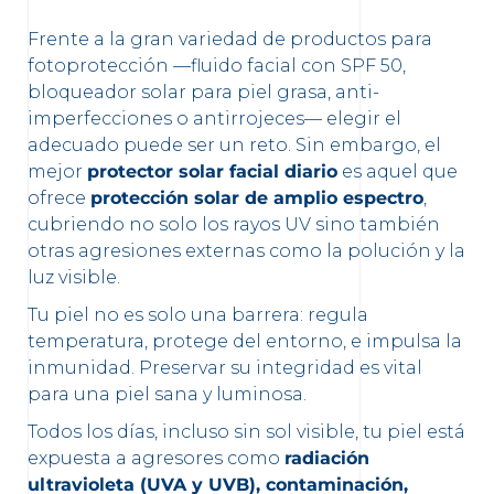
Frente a la gran variedad de productos para
fotoprotección —fluido facial con SPF 50,
bloqueador solar para piel grasa, anti-
imperfecciones o antirrojeces— elegir el
adecuado puede ser un reto. Sin embargo, el
mejor
protector solar facial diario
es aquel que
ofrece
protección solar de amplio espectro
,
cubriendo no solo los rayos UV sino también
otras agresiones externas como la polución y la
luz visible.
Tu piel no es solo una barrera: regula
temperatura, protege del entorno, e impulsa la
inmunidad. Preservar su integridad es vital
para una piel sana y luminosa.
Todos los días, incluso sin sol visible, tu piel está
expuesta a agresores como
radiación
ultravioleta (UVA y UVB), contaminación,