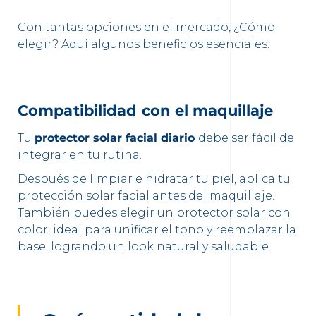
Con tantas opciones en el mercado, ¿Cómo
elegir? Aquí algunos beneficios esenciales:
Compatibilidad con el maquillaje
Tu
protector solar facial diario
debe ser fácil de
integrar en tu rutina.
Después de limpiar e hidratar tu piel, aplica tu
protección solar facial antes del maquillaje.
También puedes elegir un protector solar con
color, ideal para unificar el tono y reemplazar la
base, logrando un look natural y saludable.