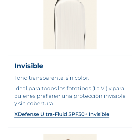
Invisible
Tono transparente, sin color.
Ideal para todos los fototipos (I a VI) y para
quienes prefieren una protección invisible
y sin cobertura.
XDefense Ultra-Fluid SPF50+ Invisible