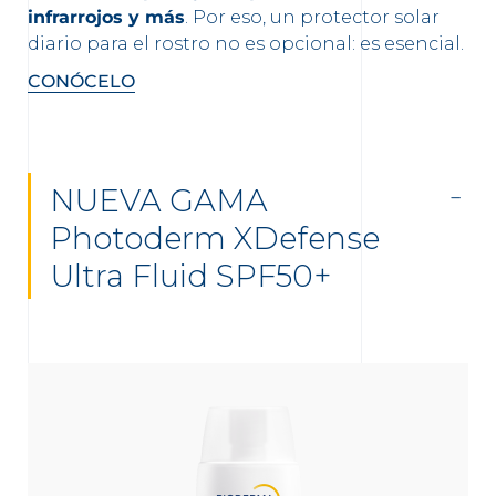
infrarrojos y más
. Por eso, un protector solar
diario para el rostro no es opcional: es esencial.
CONÓCELO
NUEVA GAMA
Photoderm XDefense
Ultra Fluid SPF50+