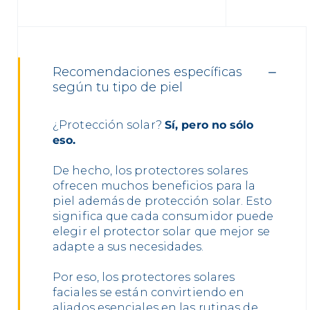
Recomendaciones específicas
según tu tipo de piel
¿Protección solar?
Sí, pero no sólo
eso.
De hecho, los protectores solares
ofrecen muchos beneficios para la
piel además de protección solar. Esto
significa que cada consumidor puede
elegir el protector solar que mejor se
adapte a sus necesidades.
Por eso, los protectores solares
faciales se están convirtiendo en
aliados esenciales en las rutinas de