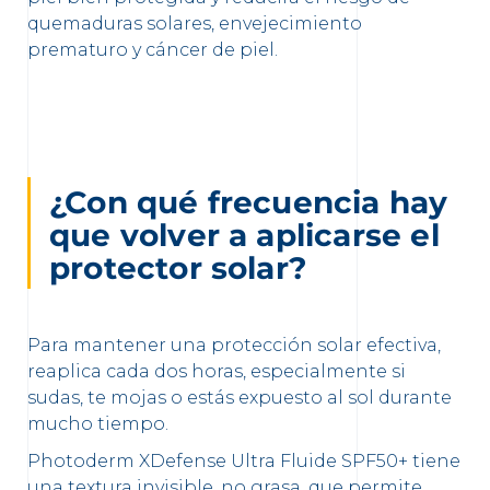
quemaduras solares, envejecimiento
prematuro y cáncer de piel.
¿Con qué frecuencia hay
que volver a aplicarse el
protector solar?
Para mantener una protección solar efectiva,
reaplica cada dos horas, especialmente si
sudas, te mojas o estás expuesto al sol durante
mucho tiempo.
Photoderm XDefense Ultra Fluide SPF50+ tiene
una textura invisible, no grasa, que permite