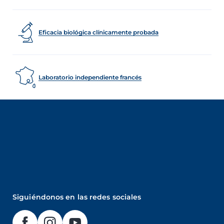
Eficacia biológica clínicamente probada
Laboratorio independiente francés
Siguiéndonos en las redes sociales