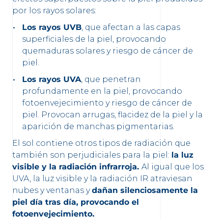
por los rayos solares:
Los rayos UVB
, que afectan a las capas
superficiales de la piel, provocando
quemaduras solares y riesgo de cáncer de
piel.
Los rayos UVA
, que penetran
profundamente en la piel, provocando
fotoenvejecimiento y riesgo de cáncer de
piel. Provocan arrugas, flacidez de la piel y la
aparición de manchas pigmentarias.
El sol contiene otros tipos de radiación que
también son perjudiciales para la piel:
la luz
visible y la radiación infrarroja.
Al igual que los
UVA, la luz visible y la radiación IR atraviesan
nubes y ventanas y
dañan silenciosamente la
piel día tras día, provocando el
fotoenvejecimiento.