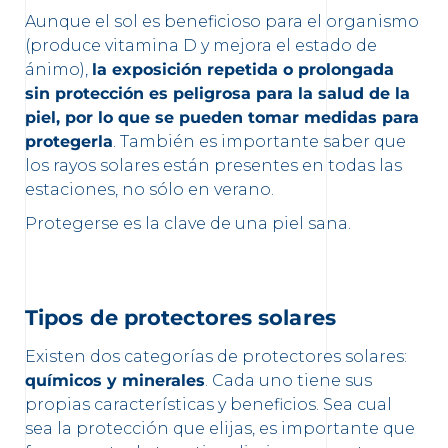
Aunque el sol es beneficioso para el organismo
(produce vitamina D y mejora el estado de
ánimo),
la exposición repetida o prolongada
sin protección es peligrosa para la salud de la
piel, por lo que se pueden tomar medidas para
protegerla
. También es importante saber que
los rayos solares están presentes en todas las
estaciones, no sólo en verano.
Protegerse es la clave de una piel sana.
Tipos de protectores solares
Existen dos categorías de protectores solares:
químicos y minerales
. Cada uno tiene sus
propias características y beneficios. Sea cual
sea la protección que elijas, es importante que