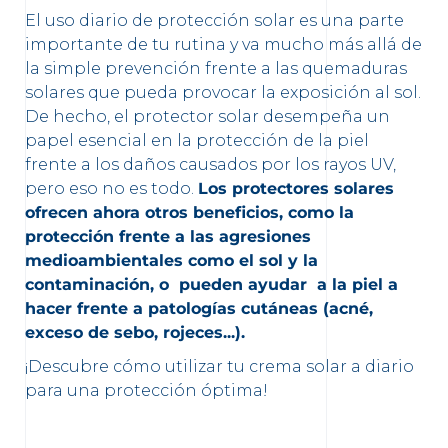
El uso diario de protección solar es una parte
importante de tu rutina y va mucho más allá de
la simple prevención frente a las quemaduras
solares que pueda provocar la exposición al sol.
De hecho, el protector solar desempeña un
papel esencial en la protección de la piel
frente a los daños causados por los rayos UV,
pero eso no es todo.
Los protectores solares
ofrecen ahora otros beneficios, como la
protección frente a las agresiones
medioambientales como el sol y la
contaminación, o pueden ayudar a la piel a
hacer frente a patologías cutáneas (acné,
exceso de sebo, rojeces...).
¡Descubre cómo utilizar tu crema solar a diario
para una protección óptima!