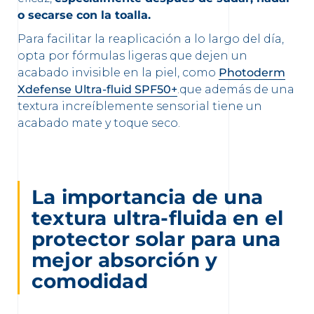
o secarse con la toalla.
Para facilitar la reaplicación a lo largo del día,
opta por fórmulas ligeras que dejen un
acabado invisible en la piel, como
Photoderm
Xdefense Ultra-fluid SPF50+
.que además de una
textura increíblemente sensorial tiene un
acabado mate y toque seco.
La importancia de una
textura ultra-fluida en el
protector solar para una
mejor absorción y
comodidad