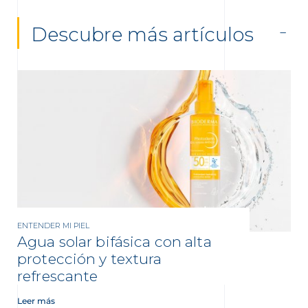
Descubre más artículos
ENTENDER MI PIEL
Agua solar bifásica con alta
protección y textura
refrescante
Leer más