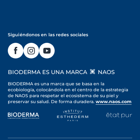
Siguiéndonos en las redes sociales
BIODERMA ES UNA MARCA
NAOS
BIODERMA es una marca que se basa en la
ecobiología, colocándola en el centro de la estrategia
de NAOS para respetar el ecosistema de su piel y
preservar su salud. De forma duradera.
www.naos.com