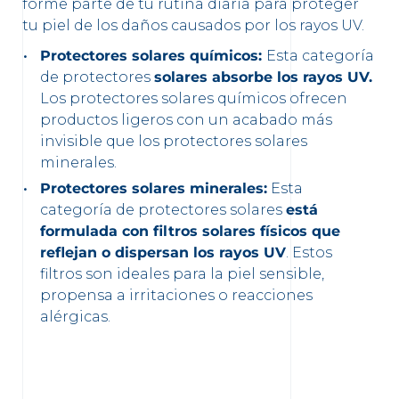
forme parte de tu rutina diaria para proteger
tu piel de los daños causados por los rayos UV.
Protectores solares químicos:
Esta categoría
de protectores
solares absorbe los rayos UV.
Los protectores solares químicos ofrecen
productos ligeros con un acabado más
invisible que los protectores solares
minerales.
Protectores solares minerales:
Esta
categoría de protectores solares
está
formulada con filtros solares físicos que
reflejan o dispersan los rayos UV
. Estos
filtros son ideales para la piel sensible,
propensa a irritaciones o reacciones
alérgicas.