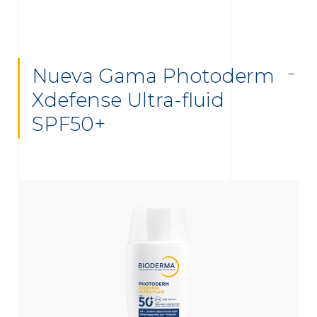
Nueva Gama Photoderm
Xdefense Ultra-fluid
SPF50+