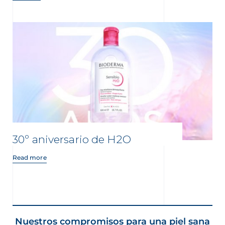
30º aniversario de H2O
Read more
Nuestros compromisos para una piel sana