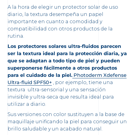
A la hora de elegir un protector solar de uso
diario, la textura desempeña un papel
importante en cuanto a comodidad y
compatibilidad con otros productos de la
rutina.
Los protectores solares ultra-fluidos parecen
ser la textura ideal para la protección diaria, ya
que se adaptan a todo tipo de piel y pueden
superponerse fácilmente a otros productos
para el cuidado de la piel.
Photoderm Xdefense
Ultra-fluid SPF50+
, por ejemplo, tiene una
textura ultra-sensorial y una sensación
invisible y ultra-seca que resulta ideal para
utilizar a diario.
Sus versiones con color sustituyen a la base de
maquillaje unificando la piel para conseguir un
brillo saludable y un acabado natural.