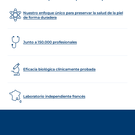
Nuestro enfoque único para preservar la salud de la piel
de forma duradera
Junto a 150.000 profesionales
Eficacia biológica clínicamente probada
Laboratorio independiente francés