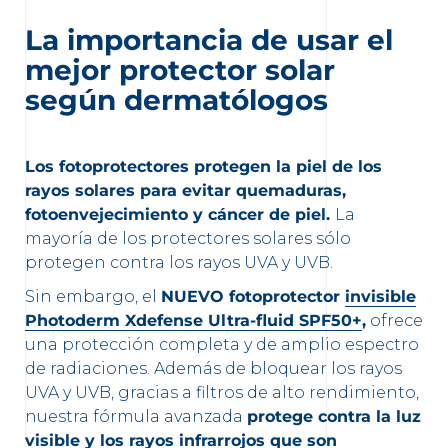
La importancia de usar el
mejor protector solar
según dermatólogos
Los fotoprotectores protegen la piel de los
rayos solares para evitar quemaduras,
fotoenvejecimiento y cáncer de piel.
La
mayoría de los protectores solares sólo
protegen contra los rayos UVA y UVB.
Sin embargo, el
NUEVO fotoprotector
invisible
Photoderm Xdefense Ultra-fluid SPF50+
,
ofrece
una protección completa y de amplio espectro
de radiaciones. Además de bloquear los rayos
UVA y UVB, gracias a filtros de alto rendimiento,
nuestra fórmula avanzada
protege contra la luz
visible y los rayos infrarrojos que son