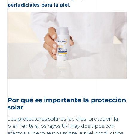
perjudiciales para la piel.
Por qué es importante la protección
solar
Los protectores solares faciales protegen la
piel frente a los rayos UV. Hay dos tipos con
efectos superpuestos sobre la piel producidos