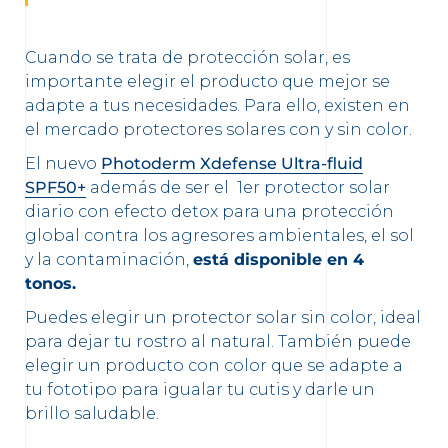
Cuando se trata de protección solar, es
importante elegir el producto que mejor se
adapte a tus necesidades. Para ello, existen en
el mercado protectores solares con y sin color.
El nuevo
Photoderm Xdefense Ultra-fluid
SPF50+
además de ser el 1er protector solar
diario con efecto detox para una protección
global contra los agresores ambientales, el sol
y la contaminación,
está disponible en 4
tonos.
Puedes elegir un protector solar sin color, ideal
para dejar tu rostro al natural. También puede
elegir un producto con color que se adapte a
tu fototipo para igualar tu cutis y darle un
brillo saludable.