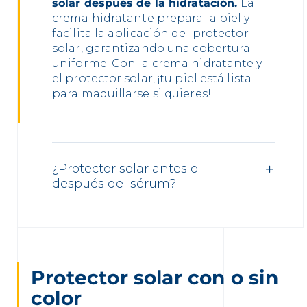
solar después de la hidratación.
La
crema hidratante prepara la piel y
facilita la aplicación del protector
solar, garantizando una cobertura
uniforme. Con la crema hidratante y
el protector solar, ¡tu piel está lista
para maquillarse si quieres!
¿Protector solar antes o
después del sérum?
Protector solar con o sin
color