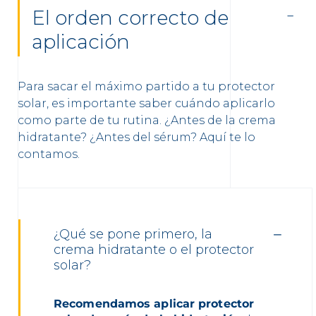
El orden correcto de
aplicación
Para sacar el máximo partido a tu protector
solar, es importante saber cuándo aplicarlo
como parte de tu rutina. ¿Antes de la crema
hidratante? ¿Antes del sérum? Aquí te lo
contamos.
¿Qué se pone primero, la
crema hidratante o el protector
solar?
Recomendamos aplicar protector