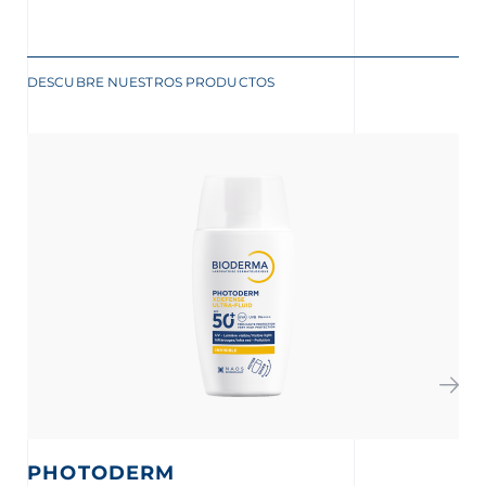
DESCUBRE NUESTROS PRODUCTOS
PHOTODERM