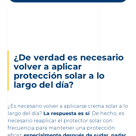
¿De verdad es necesario
volver a aplicar
protección solar a lo
largo del día?
¿Es necesario volver a aplicarse crema solar a lo
largo del día?
La respuesta es sí
. De hecho, es
necesario reaplicar el protector solar con
frecuencia para mantener una protección
eficaz,
especialmente después de sudar, nadar