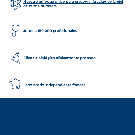
Nuestro enfoque único para preservar la salud de la piel
de forma duradera
Junto a 150.000 profesionales
Eficacia biológica clínicamente probada
Laboratorio independiente francés