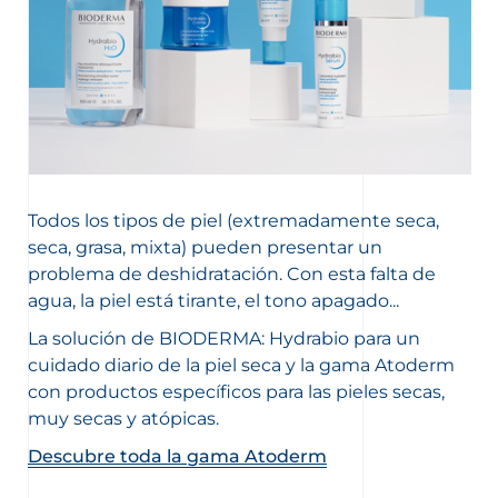
Todos los tipos de piel (extremadamente seca,
seca, grasa, mixta) pueden presentar un
problema de deshidratación. Con esta falta de
agua, la piel está tirante, el tono apagado...
La solución de BIODERMA: Hydrabio para un
cuidado diario de la piel seca y la gama Atoderm
con productos específicos para las pieles secas,
muy secas y atópicas.
Descubre toda la gama Atoderm