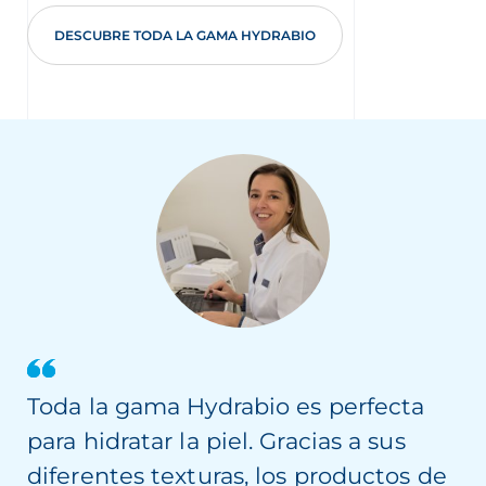
DESCUBRE TODA LA GAMA HYDRABIO
Toda la gama Hydrabio es perfecta
para hidratar la piel. Gracias a sus
diferentes texturas, los productos de