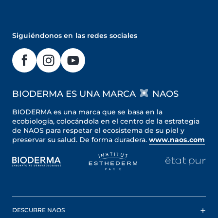
Siguiéndonos en las redes sociales
BIODERMA ES UNA MARCA
NAOS
BIODERMA es una marca que se basa en la
ecobiología, colocándola en el centro de la estrategia
de NAOS para respetar el ecosistema de su piel y
preservar su salud. De forma duradera.
www.naos.com
DESCUBRE NAOS