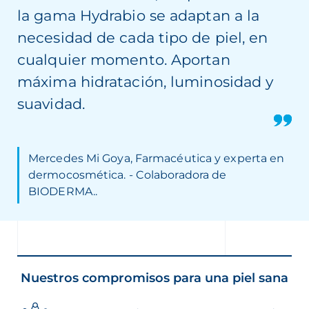
la gama Hydrabio se adaptan a la
necesidad de cada tipo de piel, en
cualquier momento. Aportan
máxima hidratación, luminosidad y
suavidad.
Mercedes Mi Goya, Farmacéutica y experta en
dermocosmética. - Colaboradora de
BIODERMA..
Nuestros compromisos para una piel sana