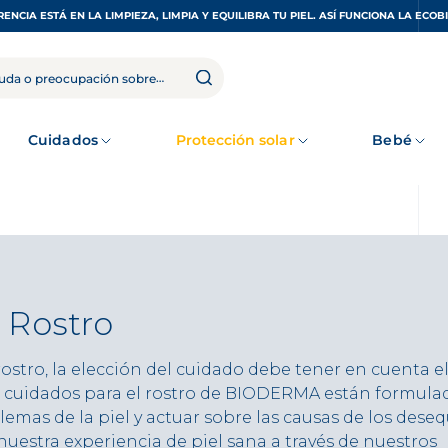
RENCIA ESTÁ EN LA LIMPIEZA, LIMPIA Y EQUILIBRA TU PIEL. ASÍ FUNCIONA LA ECOB
Cuidados
Protección solar
Bebé
 Rostro
rostro, la elección del cuidado debe tener en cuenta el
os cuidados para el rostro de BIODERMA están formula
lemas de la piel y actuar sobre las causas de los deseq
uestra experiencia de piel sana a través de nuestros