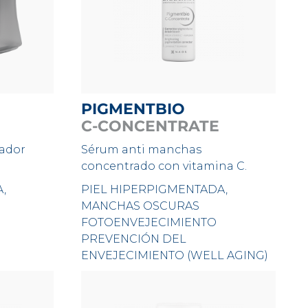
PIGMENTBIO
C-CONCENTRATE
ador
Sérum anti manchas
concentrado con vitamina C.
,
PIEL HIPERPIGMENTADA,
MANCHAS OSCURAS
FOTOENVEJECIMIENTO
PREVENCIÓN DEL
ENVEJECIMIENTO (WELL AGING)