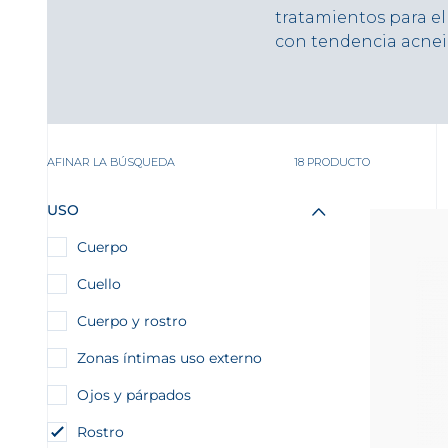
tratamientos para el 
con tendencia acneic
AFINAR LA BÚSQUEDA
18 PRODUCTO
USO
Cuerpo
Cuello
Cuerpo y rostro
Zonas íntimas uso externo
Ojos y párpados
Rostro