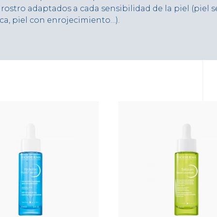
rostro adaptados a cada sensibilidad de la piel (piel se
a, piel con enrojecimiento…).