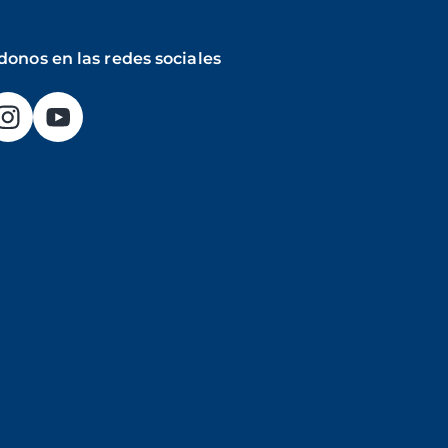
donos en las redes sociales