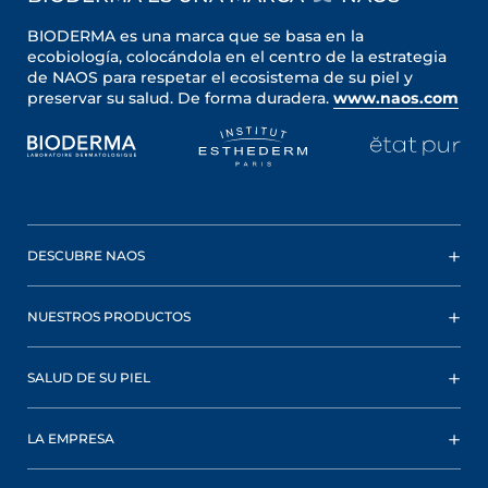
BIODERMA es una marca que se basa en la
ecobiología, colocándola en el centro de la estrategia
de NAOS para respetar el ecosistema de su piel y
preservar su salud. De forma duradera.
www.naos.com
DESCUBRE NAOS
NUESTROS PRODUCTOS
SALUD DE SU PIEL
LA EMPRESA