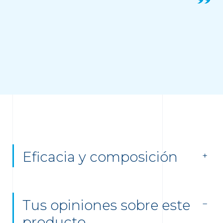
Eficacia y composición
Tus opiniones sobre este
producto