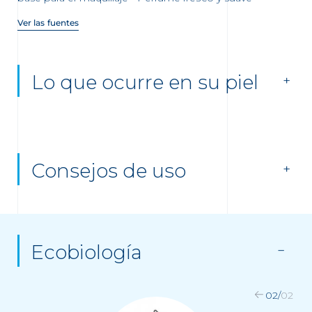
Ver las fuentes
Lo que ocurre en su piel
Consejos de uso
Ecobiología
02
/
02