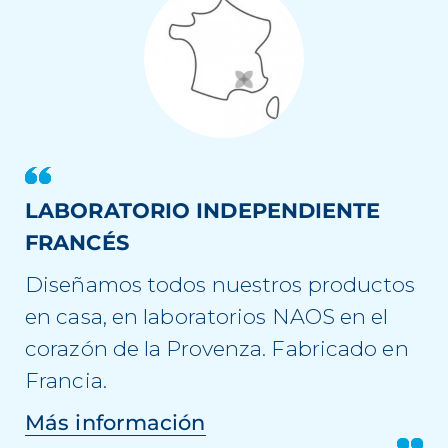
LABORATORIO INDEPENDIENTE
FRANCÉS
Diseñamos todos nuestros productos
en casa, en laboratorios NAOS en el
corazón de la Provenza. Fabricado en
Francia.
Más información