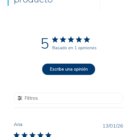
5
Basado en 1 opiniones
Escribe una opinión
Filtros
Ana
Fecha
13/01/26
de