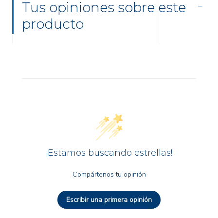
Tus opiniones sobre este
producto
¡Estamos buscando estrellas!
Compártenos tu opinión
Escribir una primera opinión