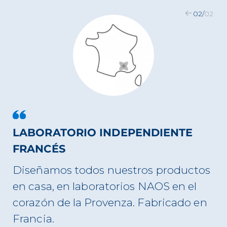
02
/
02
LABORATORIO INDEPENDIENTE
FRANCÉS
Diseñamos todos nuestros productos
en casa, en laboratorios NAOS en el
corazón de la Provenza. Fabricado en
Francia.