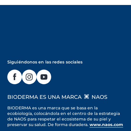
Siguiéndonos en las redes sociales
BIODERMA ES UNA MARCA
NAOS
BIODERMA es una marca que se basa en la
ecobiología, colocándola en el centro de la estrategia
de NAOS para respetar el ecosistema de su piel y
preservar su salud. De forma duradera.
www.naos.com