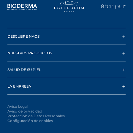
DESCUBRE NAOS
NUESTROS PRODUCTOS
SALUD DE SU PIEL
LA EMPRESA
Aviso Legal
Aviso de privacidad
Protección de Datos Personales
Configuración de cookies