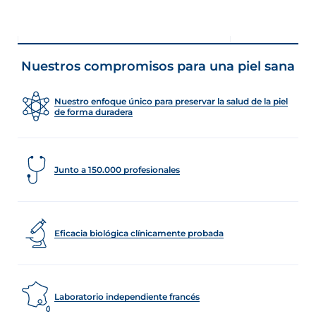
Nuestros compromisos para una piel sana
Nuestro enfoque único para preservar la salud de la piel
de forma duradera
Junto a 150.000 profesionales
Eficacia biológica clínicamente probada
Laboratorio independiente francés