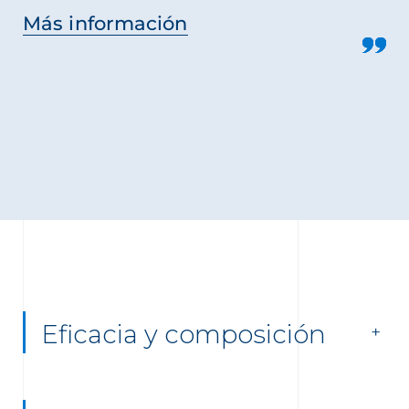
Más información
Eficacia y composición