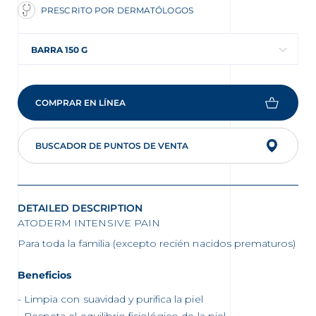
PRESCRITO POR DERMATÓLOGOS
BARRA 150 G
COMPRAR EN LÍNEA
BUSCADOR DE PUNTOS DE VENTA
DETAILED DESCRIPTION
ATODERM INTENSIVE PAIN
Para toda la familia (excepto recién nacidos prematuros)
Beneficios
Limpia con suavidad y purifica la piel