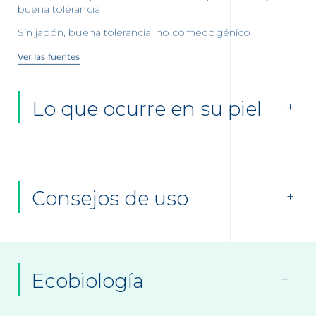
buena tolerancia
Sin jabón, buena tolerancia, no comedogénico
Ver las fuentes
Lo que ocurre en su piel
Consejos de uso
Ecobiología