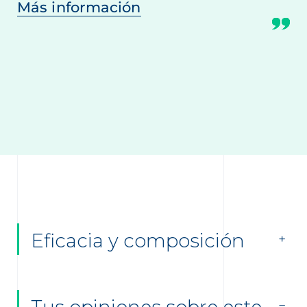
Más información
Eficacia y composición