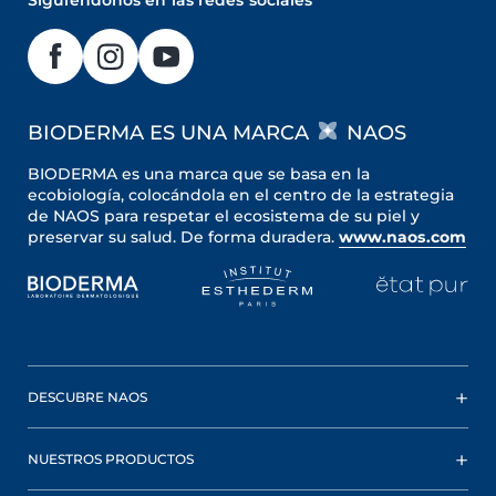
Siguiéndonos en las redes sociales
BIODERMA ES UNA MARCA
NAOS
BIODERMA es una marca que se basa en la
ecobiología, colocándola en el centro de la estrategia
de NAOS para respetar el ecosistema de su piel y
preservar su salud. De forma duradera.
www.naos.com
DESCUBRE NAOS
NUESTROS PRODUCTOS