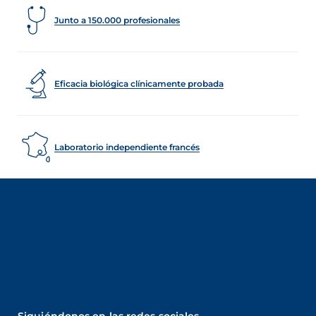
Junto a 150.000 profesionales
Eficacia biológica clínicamente probada
Laboratorio independiente francés