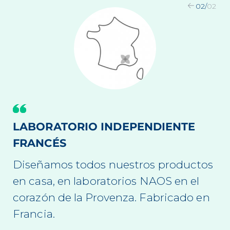
02
/
02
LABORATORIO INDEPENDIENTE
FRANCÉS
Diseñamos todos nuestros productos
en casa, en laboratorios NAOS en el
corazón de la Provenza. Fabricado en
Francia.