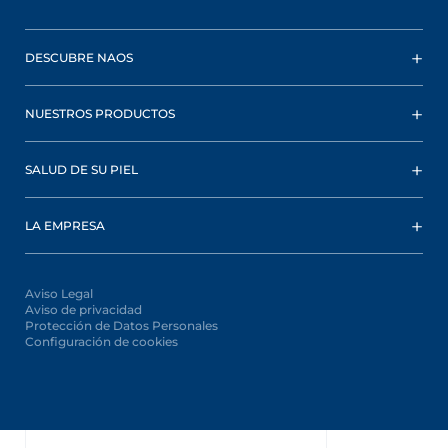
DESCUBRE NAOS
NUESTROS PRODUCTOS
SALUD DE SU PIEL
LA EMPRESA
Aviso Legal
Aviso de privacidad
Protección de Datos Personales
Configuración de cookies
Oops,