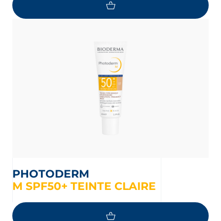
PHOTODERM
M SPF50+ TEINTE CLAIRE