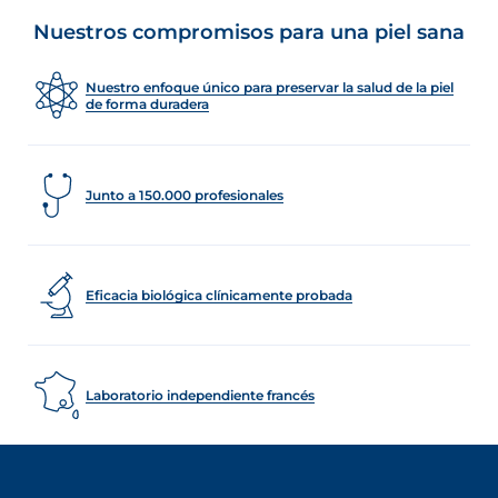
Nuestros compromisos para una piel sana
Nuestro enfoque único para preservar la salud de la piel
de forma duradera
Junto a 150.000 profesionales
Eficacia biológica clínicamente probada
Laboratorio independiente francés