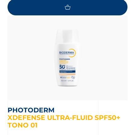
PHOTODERM
XDEFENSE ULTRA-FLUID SPF50+
TONO 01