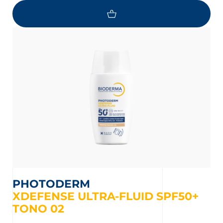
PHOTODERM
XDEFENSE ULTRA-FLUID SPF50+
TONO 02