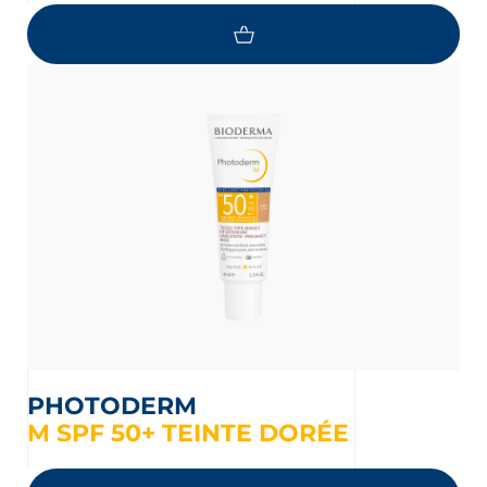
PHOTODERM
M SPF 50+ TEINTE DORÉE