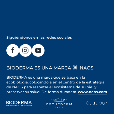
Siguiéndonos en las redes sociales
BIODERMA ES UNA MARCA
NAOS
BIODERMA es una marca que se basa en la
ecobiología, colocándola en el centro de la estrategia
de NAOS para respetar el ecosistema de su piel y
preservar su salud. De forma duradera.
www.naos.com