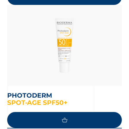
PHOTODERM
SPOT-AGE SPF50+